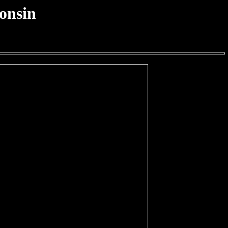
onsin