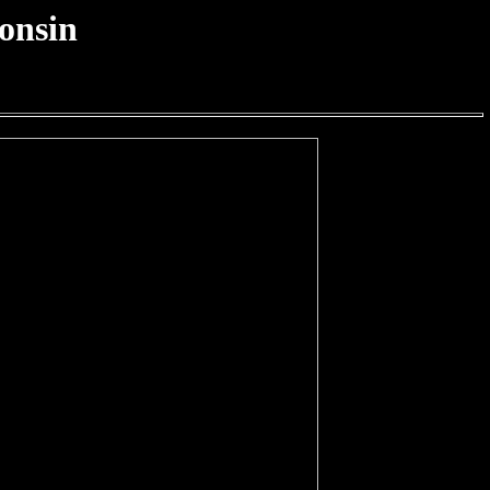
onsin